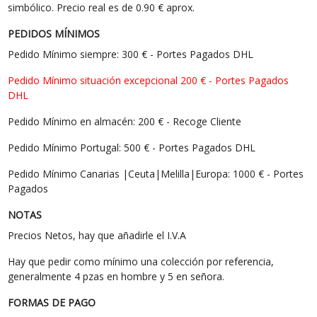
simbólico. Precio real es de 0.90 € aprox.
PEDIDOS MÍNIMOS
Pedido Mínimo siempre: 300 € - Portes Pagados DHL
Pedido Mínimo situación excepcional 200 € - Portes Pagados
DHL
Pedido Mínimo en almacén: 200 € - Recoge Cliente
Pedido Mínimo Portugal: 500 € - Portes Pagados DHL
Pedido Mínimo Canarias |Ceuta|Melilla|Europa: 1000 € - Portes
Pagados
NOTAS
Precios Netos, hay que añadirle el I.V.A
Hay que pedir como mínimo una colección por referencia,
generalmente 4 pzas en hombre y 5 en señora.
FORMAS DE PAGO