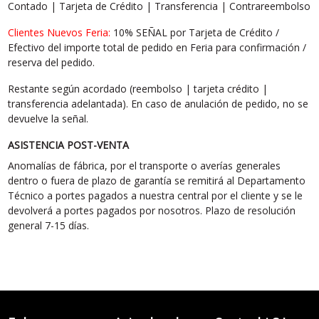
Contado | Tarjeta de Crédito | Transferencia | Contrareembolso
Clientes Nuevos Feria:
10% SEÑAL por Tarjeta de Crédito /
Efectivo del importe total de pedido en Feria para confirmación /
reserva del pedido.
Restante según acordado (reembolso | tarjeta crédito |
transferencia adelantada). En caso de anulación de pedido, no se
devuelve la señal.
ASISTENCIA POST-VENTA
Anomalías de fábrica, por el transporte o averías generales
dentro o fuera de plazo de garantía se remitirá al Departamento
Técnico a portes pagados a nuestra central por el cliente y se le
devolverá a portes pagados por nosotros. Plazo de resolución
general 7-15 días.